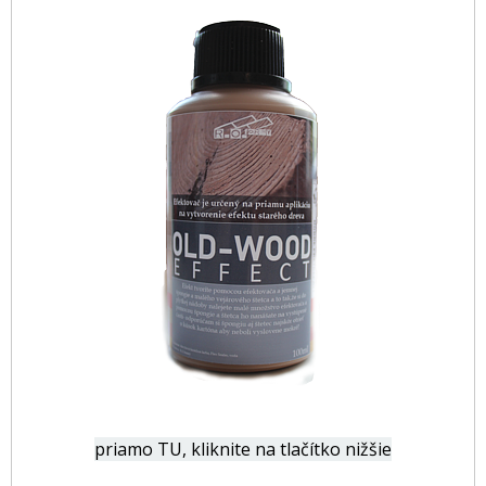
priamo TU, kliknite na tlačítko nižšie