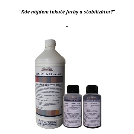
"Kde nájdem tekuté farby a stabilizátor?"
↓