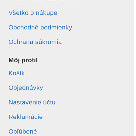
Všetko o nákupe
Obchodné podmienky
Ochrana súkromia
Môj profil
Košík
Objednávky
Nastavenie účtu
Reklamácie
Obľúbené