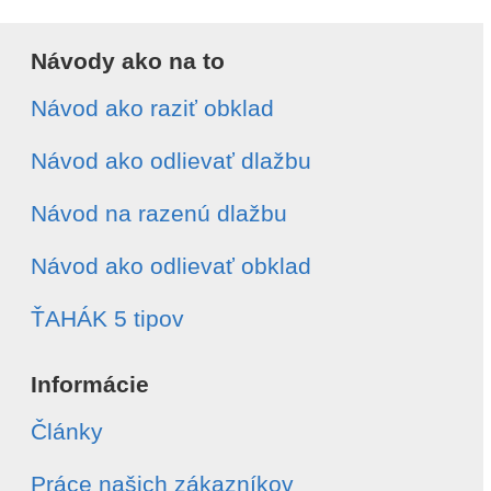
Návody ako na to
Návod ako raziť obklad
Návod ako odlievať dlažbu
Návod na razenú dlažbu
Návod ako odlievať obklad
ŤAHÁK 5 tipov
Informácie
Články
Práce našich zákazníkov