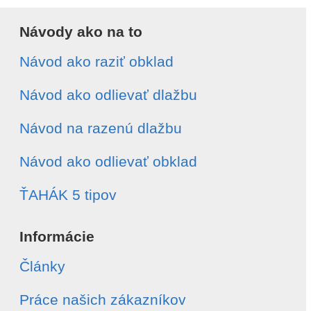
Návody ako na to
Návod ako raziť obklad
Návod ako odlievať dlažbu
Návod na razenú dlažbu
Návod ako odlievať obklad
ŤAHÁK 5 tipov
Informácie
Články
Práce našich zákazníkov