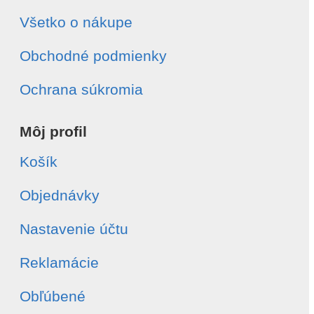
Všetko o nákupe
Obchodné podmienky
Ochrana súkromia
Môj profil
Košík
Objednávky
Nastavenie účtu
Reklamácie
Obľúbené