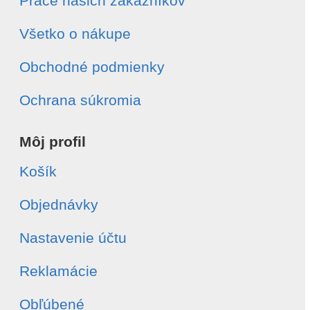
Práce našich zákazníkov
Všetko o nákupe
Obchodné podmienky
Ochrana súkromia
Môj profil
Košík
Objednávky
Nastavenie účtu
Reklamácie
Obľúbené