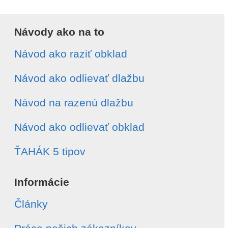
Návody ako na to
Návod ako raziť obklad
Návod ako odlievať dlažbu
Návod na razenú dlažbu
Návod ako odlievať obklad
ŤAHÁK 5 tipov
Informácie
Články