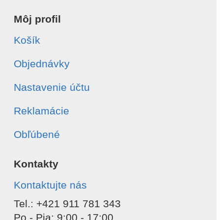
Môj profil
Košík
Objednávky
Nastavenie účtu
Reklamácie
Obľúbené
Kontakty
Kontaktujte nás
Tel.: +421 911 781 343
Po - Pia: 9:00 - 17:00