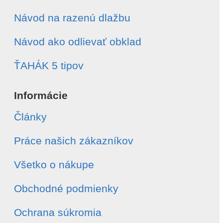
Návod na razenú dlažbu
Návod ako odlievať obklad
ŤAHÁK 5 tipov
Informácie
Články
Práce našich zákazníkov
Všetko o nákupe
Obchodné podmienky
Ochrana súkromia