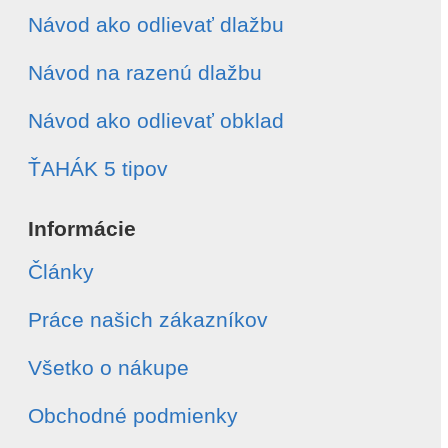
Návod ako odlievať dlažbu
Návod na razenú dlažbu
Návod ako odlievať obklad
ŤAHÁK 5 tipov
Informácie
Články
Práce našich zákazníkov
Všetko o nákupe
Obchodné podmienky