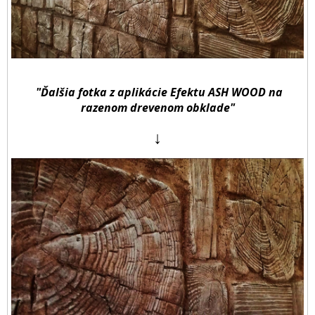
"Ďalšia fotka z aplikácie Efektu ASH WOOD na
razenom drevenom obklade"
↓