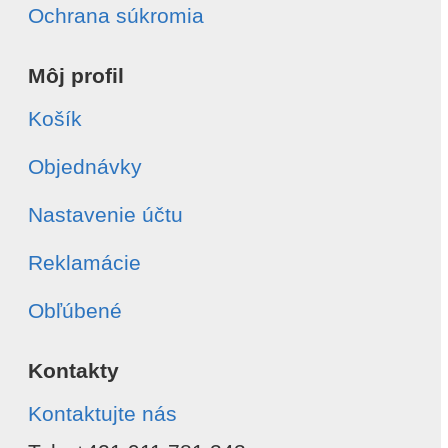
Ochrana súkromia
Môj profil
Košík
Objednávky
Nastavenie účtu
Reklamácie
Obľúbené
Kontakty
Kontaktujte nás