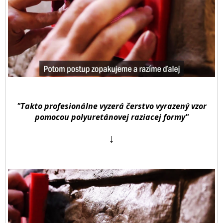
"Takto profesionálne vyzerá čerstvo vyrazený vzor
pomocou polyuretánovej raziacej formy"
↓