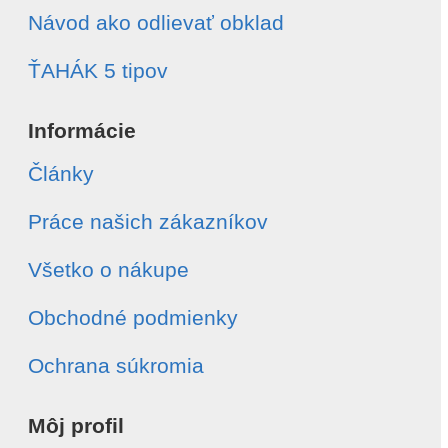
Návod ako odlievať obklad
ŤAHÁK 5 tipov
Informácie
Články
Práce našich zákazníkov
Všetko o nákupe
Obchodné podmienky
Ochrana súkromia
Môj profil