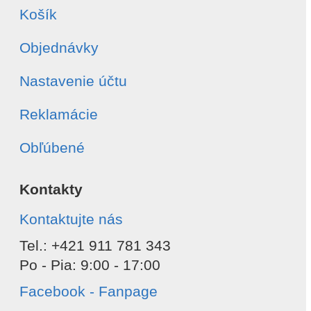
Košík
Objednávky
Nastavenie účtu
Reklamácie
Obľúbené
Kontakty
Kontaktujte nás
Tel.: +421 911 781 343
Po - Pia: 9:00 - 17:00
Facebook - Fanpage