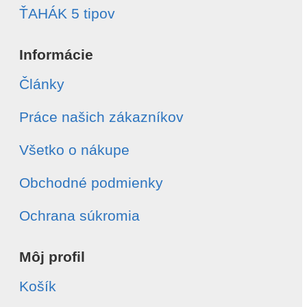
ŤAHÁK 5 tipov
Informácie
Články
Práce našich zákazníkov
Všetko o nákupe
Obchodné podmienky
Ochrana súkromia
Môj profil
Košík