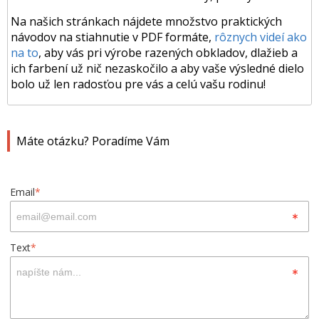
Na našich stránkach nájdete množstvo praktických
návodov na stiahnutie v PDF formáte,
rôznych videí ako
na to
, aby vás pri výrobe razených obkladov, dlažieb a
ich farbení už nič nezaskočilo a aby vaše výsledné dielo
bolo už len radosťou pre vás a celú vašu rodinu!
Máte otázku? Poradíme Vám
Email
*
Text
*