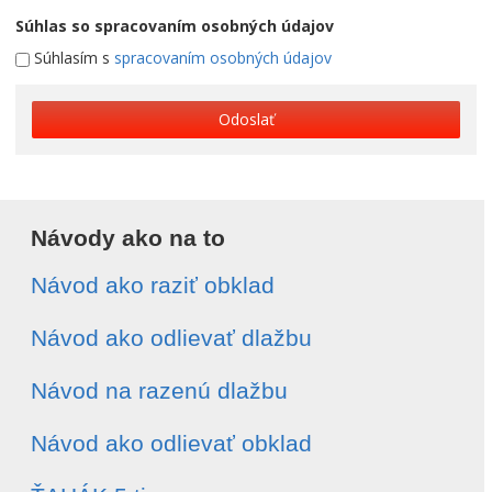
Súhlas so spracovaním osobných údajov
Súhlasím s
spracovaním osobných údajov
Odoslať
Návody ako na to
Návod ako raziť obklad
Návod ako odlievať dlažbu
Návod na razenú dlažbu
Návod ako odlievať obklad