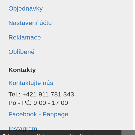
Objednávky
Nastavení účtu
Reklamace
Oblíbené
Kontakty
Kontaktujte nás
Tel.: +421 911 781 343
Po - Pá: 9:00 - 17:00
Facebook - Fanpage
Instagram