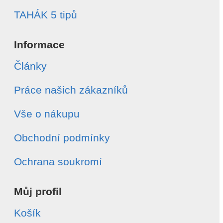
TAHÁK 5 tipů
Informace
Články
Práce našich zákazníků
Vše o nákupu
Obchodní podmínky
Ochrana soukromí
Můj profil
Košík