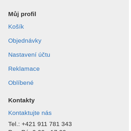
Můj profil
Košík
Objednávky
Nastavení účtu
Reklamace
Oblíbené
Kontakty
Kontaktujte nás
Tel.: +421 911 781 343