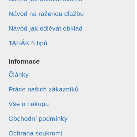
Návod na raženou dlažbu
Návod jak odlévat obklad
TAHÁK 5 tipů
Informace
Články
Práce našich zákazníků
Vše o nákupu
Obchodní podmínky
Ochrana soukromí