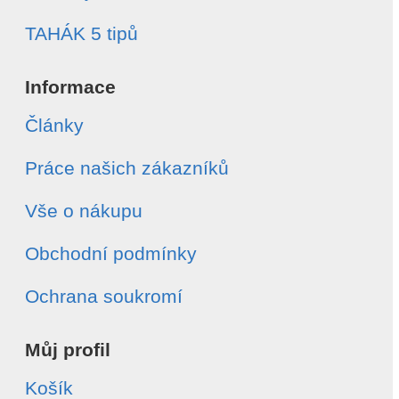
TAHÁK 5 tipů
Informace
Články
Práce našich zákazníků
Vše o nákupu
Obchodní podmínky
Ochrana soukromí
Můj profil
Košík