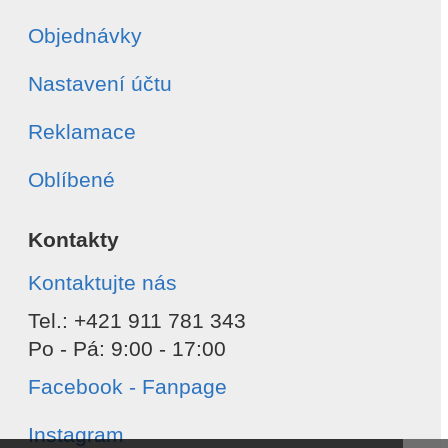
Objednávky
Nastavení účtu
Reklamace
Oblíbené
Kontakty
Kontaktujte nás
Tel.: +421 911 781 343
Po - Pá: 9:00 - 17:00
Facebook - Fanpage
Instagram