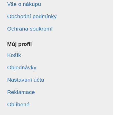
Vše o nákupu
Obchodní podmínky
Ochrana soukromí
Můj profil
Košík
Objednávky
Nastavení účtu
Reklamace
Oblíbené