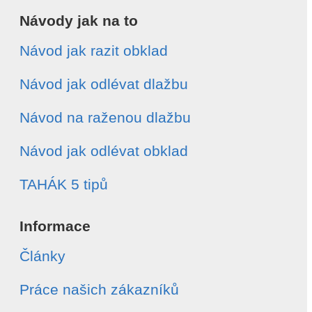
Návody jak na to
Návod jak razit obklad
Návod jak odlévat dlažbu
Návod na raženou dlažbu
Návod jak odlévat obklad
TAHÁK 5 tipů
Informace
Články
Práce našich zákazníků