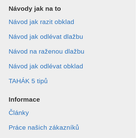
Návody jak na to
Návod jak razit obklad
Návod jak odlévat dlažbu
Návod na raženou dlažbu
Návod jak odlévat obklad
TAHÁK 5 tipů
Informace
Články
Práce našich zákazníků