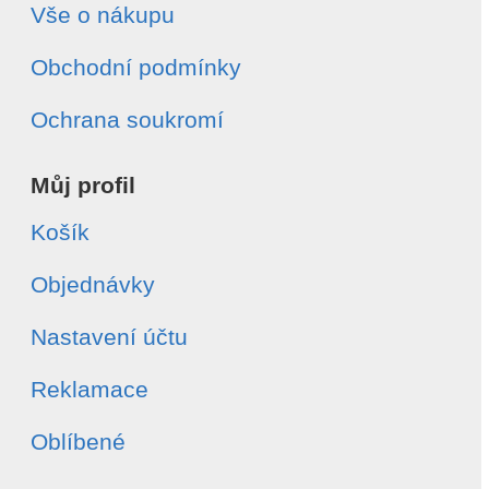
Vše o nákupu
Obchodní podmínky
Ochrana soukromí
Můj profil
Košík
Objednávky
Nastavení účtu
Reklamace
Oblíbené