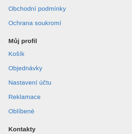
Obchodní podmínky
Ochrana soukromí
Můj profil
Košík
Objednávky
Nastavení účtu
Reklamace
Oblíbené
Kontakty