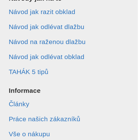
Návod jak razit obklad
Návod jak odlévat dlažbu
Návod na raženou dlažbu
Návod jak odlévat obklad
TAHÁK 5 tipů
Informace
Články
Práce našich zákazníků
Vše o nákupu