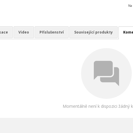
Na 
ikace
Video
Příslušenství
Související produkty
Kome
Momentálně není k dispozici žádný