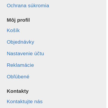
Ochrana súkromia
Môj profil
Košík
Objednávky
Nastavenie účtu
Reklamácie
Obľúbené
Kontakty
Kontaktujte nás