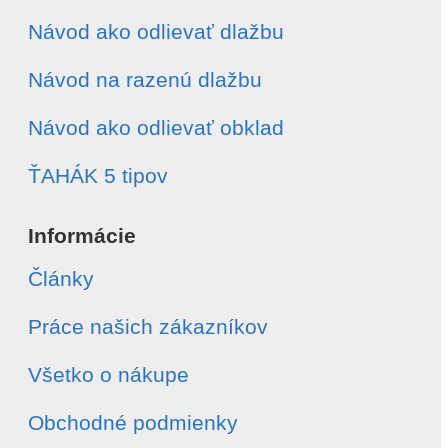
Návod ako odlievať dlažbu
Návod na razenú dlažbu
Návod ako odlievať obklad
ŤAHÁK 5 tipov
Informácie
Články
Práce našich zákazníkov
Všetko o nákupe
Obchodné podmienky