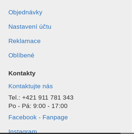
Objednávky
Nastavení účtu
Reklamace
Oblíbené
Kontakty
Kontaktujte nás
Tel.: +421 911 781 343
Po - Pá: 9:00 - 17:00
Facebook - Fanpage
Instagram