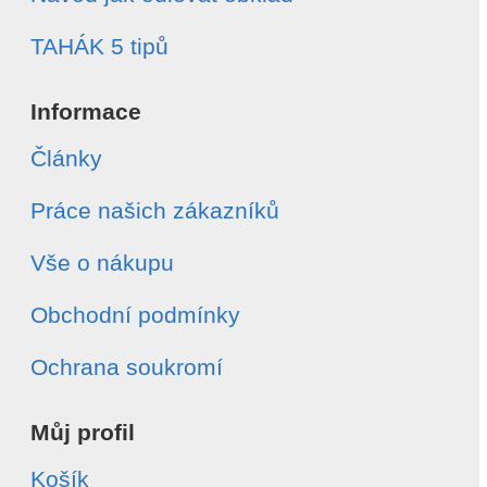
TAHÁK 5 tipů
Informace
Články
Práce našich zákazníků
Vše o nákupu
Obchodní podmínky
Ochrana soukromí
Můj profil
Košík