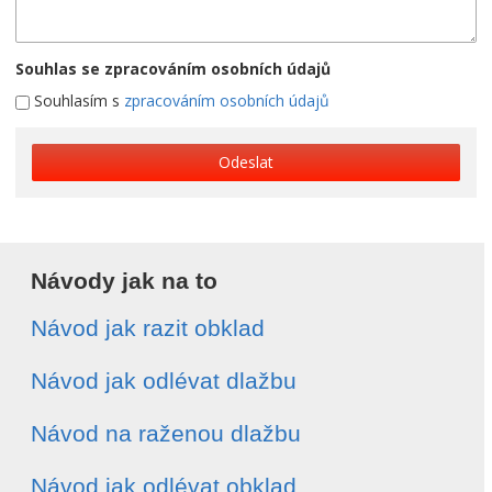
Souhlas se zpracováním osobních údajů
Souhlasím s
zpracováním osobních údajů
Odeslat
Návody jak na to
Návod jak razit obklad
Návod jak odlévat dlažbu
Návod na raženou dlažbu
Návod jak odlévat obklad